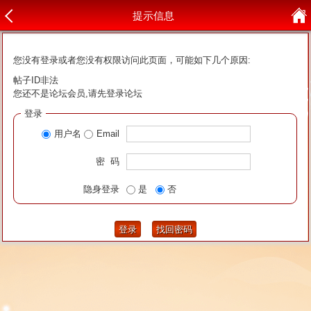
提示信息
您没有登录或者您没有权限访问此页面，可能如下几个原因:
帖子ID非法
您还不是论坛会员,请先登录论坛
登录
用户名
Email
密 码
隐身登录
是
否